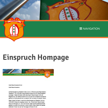
NAVIGATION
Einspruch Hompage