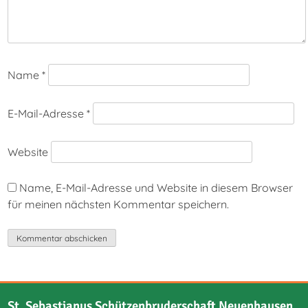
Name
*
E-Mail-Adresse
*
Website
Name, E-Mail-Adresse und Website in diesem Browser
für meinen nächsten Kommentar speichern.
St. Sebastianus Schützenbruderschaft Neuenhausen