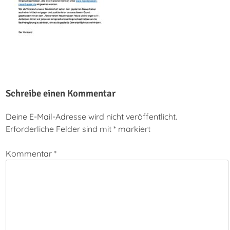
Schreibe einen Kommentar
Deine E-Mail-Adresse wird nicht veröffentlicht.
Erforderliche Felder sind mit
*
markiert
Kommentar
*