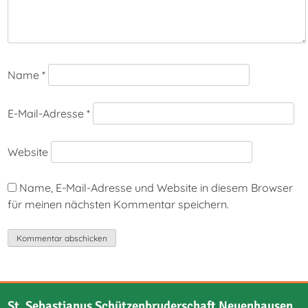
Name
*
E-Mail-Adresse
*
Website
Name, E-Mail-Adresse und Website in diesem Browser
für meinen nächsten Kommentar speichern.
St. Sebastianus Schützenbruderschaft Neuenhausen