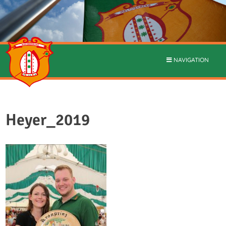
NAVIGATION
Heyer_2019