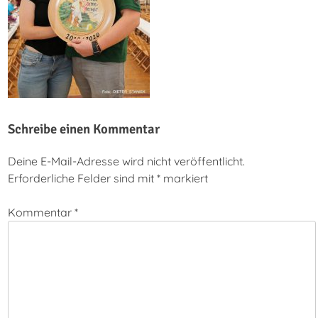
Schreibe einen Kommentar
Deine E-Mail-Adresse wird nicht veröffentlicht.
Erforderliche Felder sind mit
*
markiert
Kommentar
*