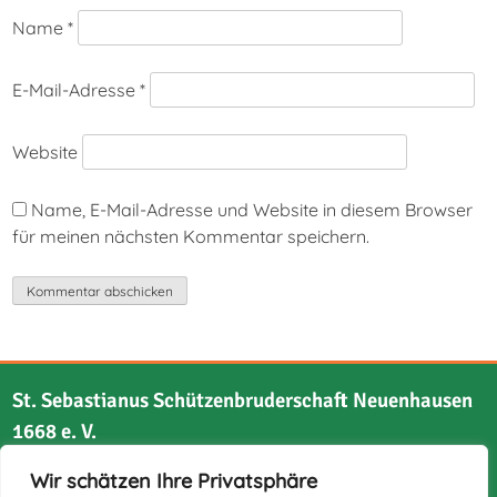
Name
*
E-Mail-Adresse
*
Website
Name, E-Mail-Adresse und Website in diesem Browser
für meinen nächsten Kommentar speichern.
St. Sebastianus Schützenbruderschaft Neuenhausen
1668 e. V.
Wir schätzen Ihre Privatsphäre
Bruchstraße 21