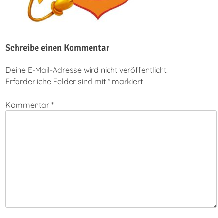
Schreibe einen Kommentar
Deine E-Mail-Adresse wird nicht veröffentlicht.
Erforderliche Felder sind mit
*
markiert
Kommentar
*