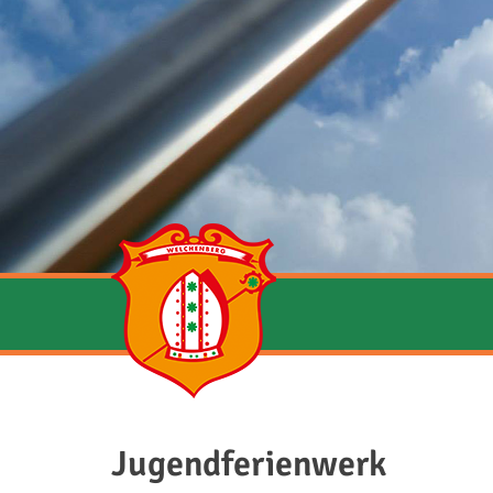
Jugendferienwerk