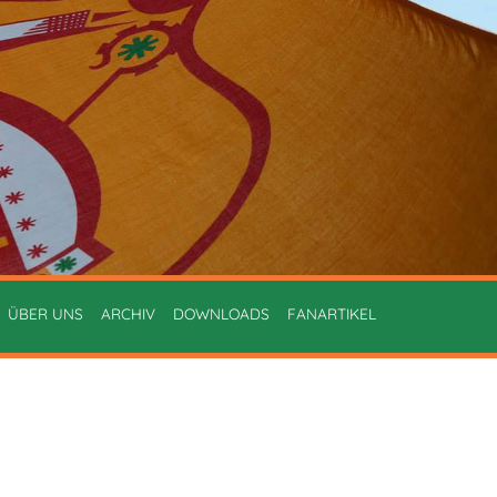
ÜBER UNS
ARCHIV
DOWNLOADS
FANARTIKEL