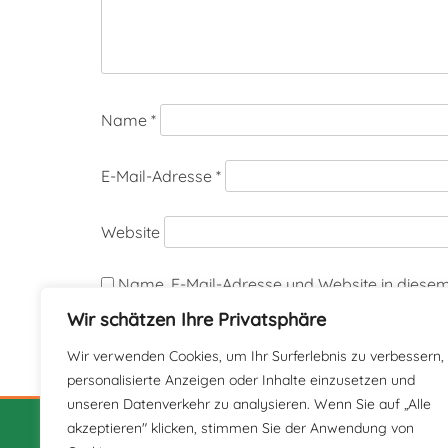
Name
*
E-Mail-Adresse
*
Website
Name, E-Mail-Adresse und Website in diese
Wir schätzen Ihre Privatsphäre
Wir verwenden Cookies, um Ihr Surferlebnis zu verbessern,
personalisierte Anzeigen oder Inhalte einzusetzen und
unseren Datenverkehr zu analysieren. Wenn Sie auf „Alle
akzeptieren" klicken, stimmen Sie der Anwendung von