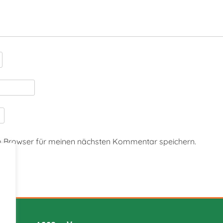
m Browser für meinen nächsten Kommentar speichern.