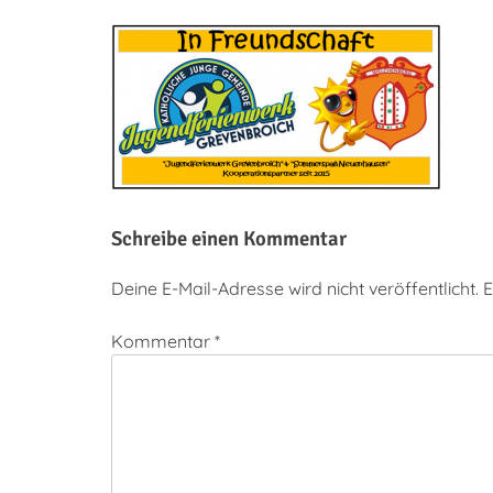
Schreibe einen Kommentar
Deine E-Mail-Adresse wird nicht veröffentlicht.
E
Kommentar
*