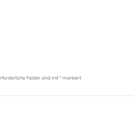
rforderliche Felder sind mit
*
markiert