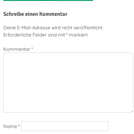
Schreibe einen Kommentar
Deine E-Mail-Adresse wird nicht veröffentlicht.
Erforderliche Felder sind mit
*
markiert
Kommentar
*
Name
*