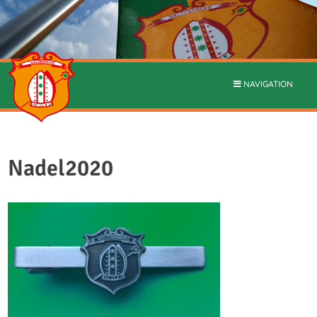
NAVIGATION
Nadel2020