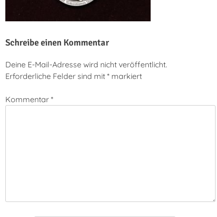
Schreibe einen Kommentar
Deine E-Mail-Adresse wird nicht veröffentlicht.
Erforderliche Felder sind mit
*
markiert
Kommentar
*