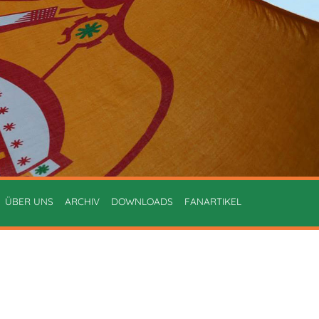
ÜBER UNS
ARCHIV
DOWNLOADS
FANARTIKEL