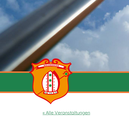
« Alle Veranstaltungen