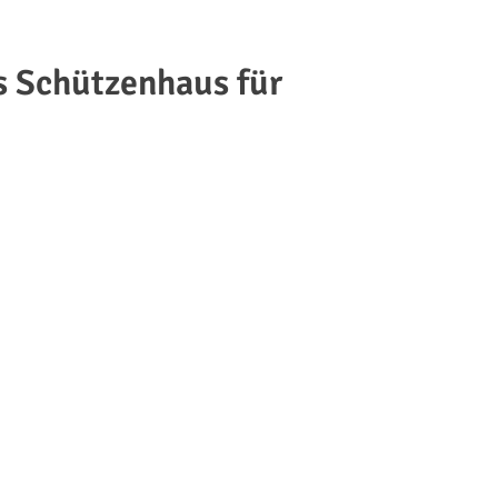
s Schützenhaus für