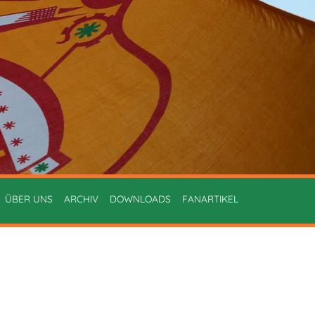
ÜBER UNS
ARCHIV
DOWNLOADS
FANARTIKEL