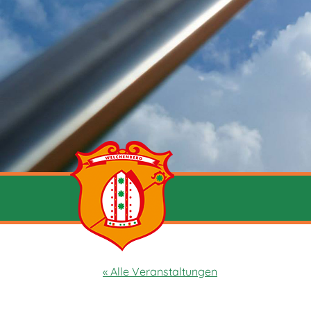
« Alle Veranstaltungen