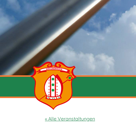
« Alle Veranstaltungen