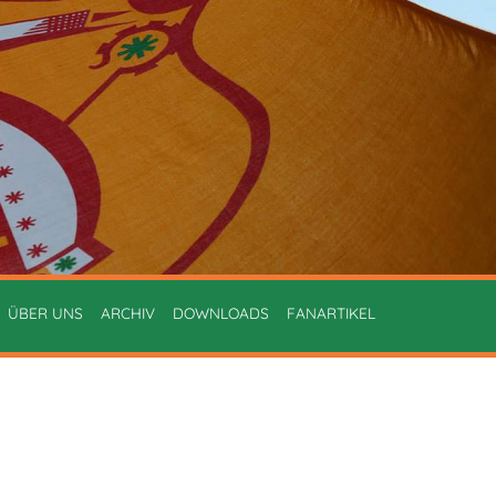
ÜBER UNS
ARCHIV
DOWNLOADS
FANARTIKEL