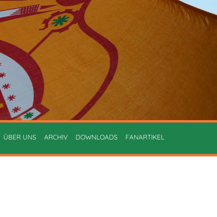
ÜBER UNS
ARCHIV
DOWNLOADS
FANARTIKEL