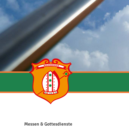
Messen & Gottesdienste