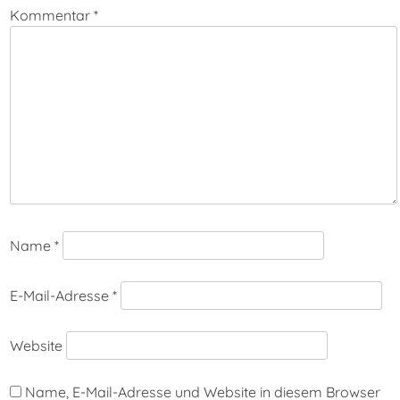
Kommentar
*
Name
*
E-Mail-Adresse
*
Website
Name, E-Mail-Adresse und Website in diesem Browser