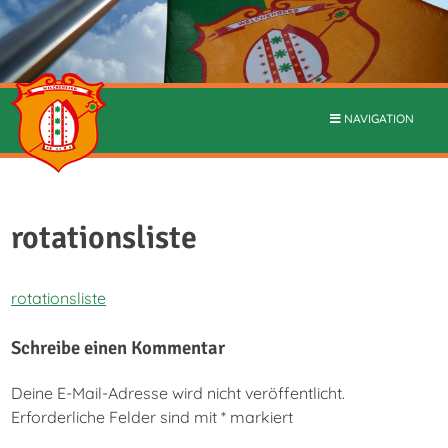
NAVIGATION
rotationsliste
rotationsliste
Schreibe einen Kommentar
Deine E-Mail-Adresse wird nicht veröffentlicht.
Erforderliche Felder sind mit
*
markiert