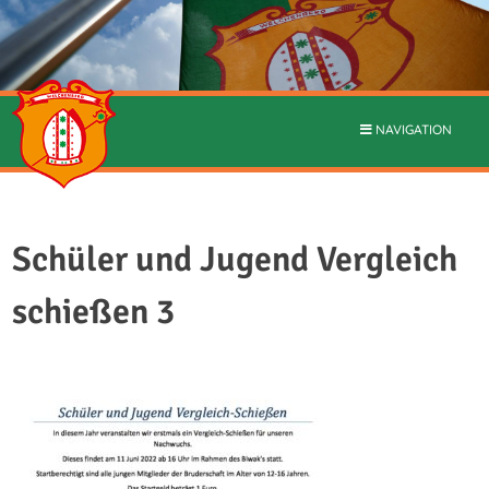
NAVIGATION
Schüler und Jugend Vergleich
schießen 3