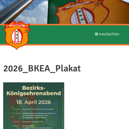
NAVIGATION
2026_BKEA_Plakat