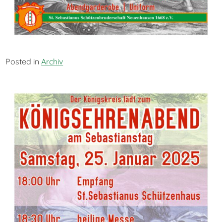
Posted in
Archiv