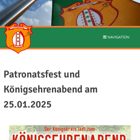
NAVIGATION
Patronatsfest und
Königsehrenabend am
25.01.2025