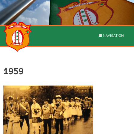
NAVIGATION
1959