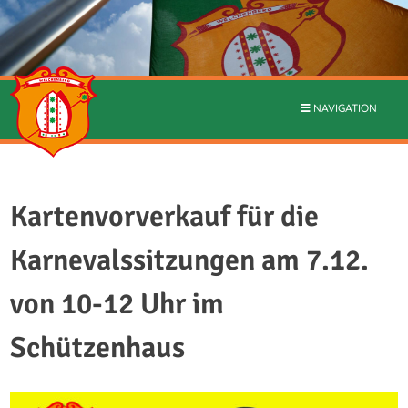
NAVIGATION
Kartenvorverkauf für die
Karnevalssitzungen am 7.12.
von 10-12 Uhr im
Schützenhaus