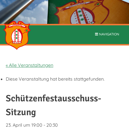
NAVIGATION
« Alle Veranstaltungen
Diese Veranstaltung hat bereits stattgefunden.
Schützenfestausschuss-
Sitzung
23. April um 19:00
-
20:30