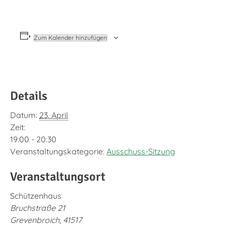
Zum Kalender hinzufügen
Details
Datum:
23. April
Zeit:
19:00 - 20:30
Veranstaltungskategorie:
Ausschuss-Sitzung
Veranstaltungsort
Schützenhaus
Bruchstraße 21
Grevenbroich
,
41517