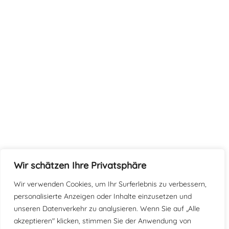
Wir schätzen Ihre Privatsphäre
Wir verwenden Cookies, um Ihr Surferlebnis zu verbessern,
personalisierte Anzeigen oder Inhalte einzusetzen und
unseren Datenverkehr zu analysieren. Wenn Sie auf „Alle
akzeptieren" klicken, stimmen Sie der Anwendung von