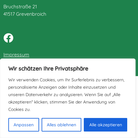
Bruchstraße 21
41517 Grevenbroich
Impressum
Datenschutz
Wir schätzen Ihre Privatsphäre
Wir verwenden Cookies, um Ihr Surferlebnis zu verbessern,
personalisierte Anzeigen oder Inhalte einzusetzen und
unseren Datenverkehr zu analysieren. Wenn Sie auf „Alle
akzeptieren" klicken, stimmen Sie der Anwendung von
Cookies zu.
Anpassen
Alles ablehnen
Alle akzeptieren