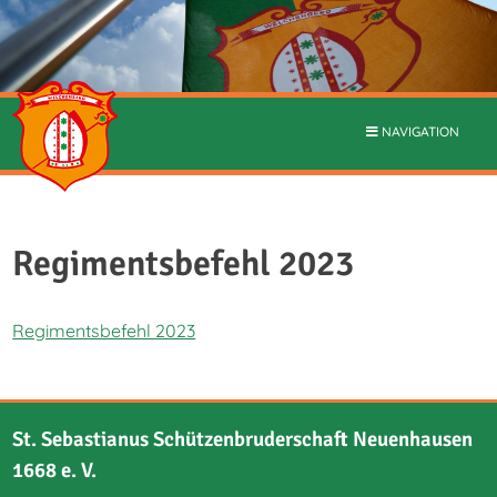
NAVIGATION
Regimentsbefehl 2023
Regimentsbefehl 2023
St. Sebastianus Schützenbruderschaft Neuenhausen
1668 e. V.