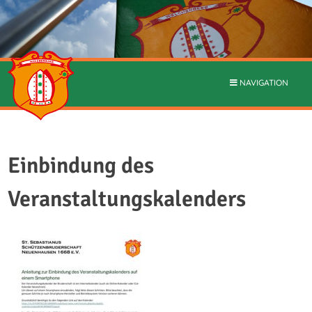
NAVIGATION
Einbindung des
Veranstaltungskalenders