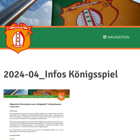
NAVIGATION
2024-04_Infos Königsspiel